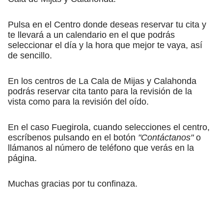
Pulsa en el Centro donde deseas reservar tu cita y
te llevará a un calendario en el que podrás
seleccionar el día y la hora que mejor te vaya, así
de sencillo.
En los centros de La Cala de Mijas y Calahonda
podrás reservar cita tanto para la revisión de la
vista como para la revisión del oído.
En el caso Fuegirola, cuando selecciones el centro,
escríbenos pulsando en el botón
"Contáctanos"
o
llámanos al número de teléfono que verás en la
página.
Muchas gracias por tu confinaza.