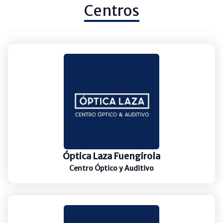
Centros
Óptica Laza Fuengirola
Centro Óptico y Auditivo