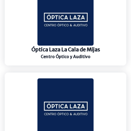
Óptica Laza La Cala de Mijas
Centro Óptico y Auditivo